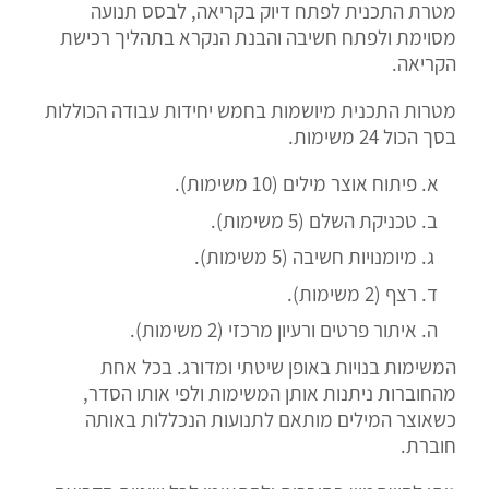
מטרת התכנית לפתח דיוק בקריאה, לבסס תנועה
מסוימת ולפתח חשיבה והבנת הנקרא בתהליך רכישת
הקריאה.
מטרות התכנית מיושמות בחמש יחידות עבודה הכוללות
בסך הכול 24 משימות.
פיתוח אוצר מילים (10 משימות).
טכניקת השלם (5 משימות).
מיומנויות חשיבה (5 משימות).
רצף (2 משימות).
איתור פרטים ורעיון מרכזי (2 משימות).
המשימות בנויות באופן שיטתי ומדורג. בכל אחת
מהחוברות ניתנות אותן המשימות ולפי אותו הסדר,
כשאוצר המילים מותאם לתנועות הנכללות באותה
חוברת.