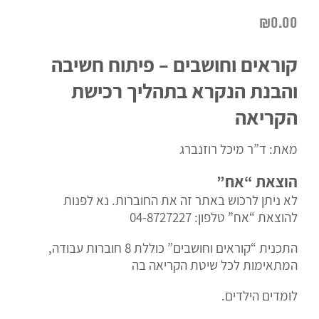
₪
0.00
קוראים וחושבים – פיתוח חשיבה
והבנת הנקרא בתהליך רכישת
הקריאה
מאת: ד”ר מיכל רוזנברג
הוצאת “אח”
לא ניתן לרכוש באתר זה את החוברות. נא לפנות
להוצאת “אח” טלפון:
04-8727227
התכנית “קוראים וחושבים” כוללת 8 חוברות עבודה,
המתאימות לכל שיטת הקריאה בה
לומדים הילדים.