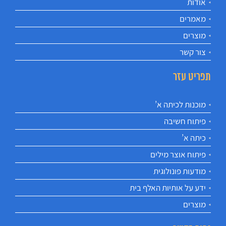
אודות
מאמרים
מוצרים
צור קשר
תפריט עזר
מוכנות לכיתה א’
פיתוח חשיבה
כיתה א’
פיתוח אוצר מילים
מודעות פונולוגית
ידע על אותיות האלף בית
מוצרים