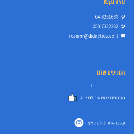
נהיה בקשר
04-8251666
050-7332332
rosemr@didactica.co.il
הסניפים שלנו
מוזמנים להשאיר לנו לייק
עקבו אחרינו גם כאן: