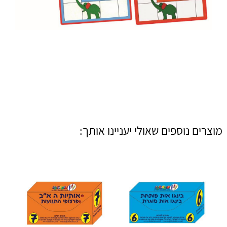
מוצרים נוספים שאולי יעניינו אותך: