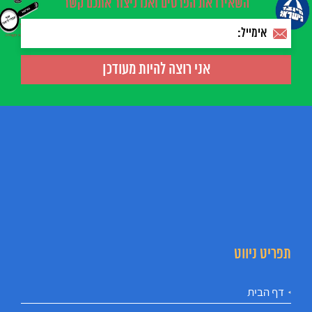
השאירו את הפרטים ואנו ניצור אתכם קשר
תפריט ניווט
דף הבית