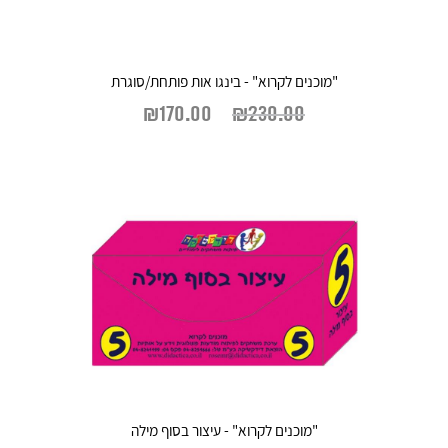
"מוכנים לקרוא" - בינגו אות פותחת/סוגרת
₪
170.00
₪
230.00
"מוכנים לקרוא" - עיצור בסוף מילה