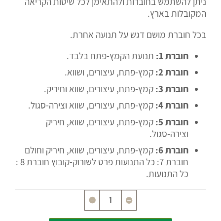
ניתן להשתמש בחוברות ולהתאימן לכל שיטות הקריאה
המקובלות בארץ.
בכל חוברת מושם דגש על תנועה אחרת.
חוברת 1:
תנועת הקמץ-פתח בלבד.
חוברת 2:
קמץ-פתח, עיצורים, ושווא.
חוברת 3:
קמץ-פתח, עיצורים, שווא וחיריק.
חוברת 4:
קמץ-פתח, עיצורים, שווא וצירה-סגול.
חוברת 5:
קמץ-פתח, עיצורים, שווא, חיריק
וצירה-סגול.
חוברת 6:
קמץ-פתח, עיצורים, שווא, חיריק וחולם
חוברת 7: כל התנועות פרט לשורוק-קובוץ חוברת 8 :
כל התנועות.
Quantity