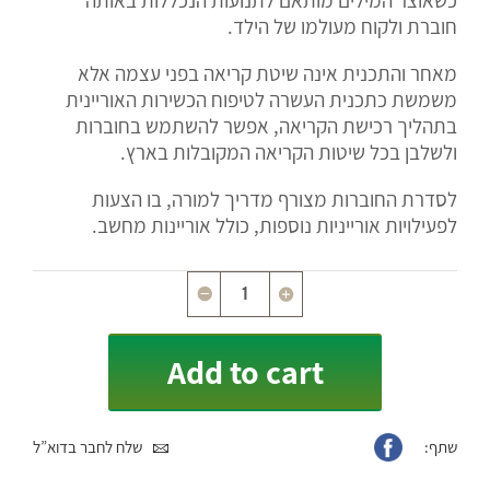
חוברת ולקוח מעולמו של הילד.
מאחר והתכנית אינה שיטת קריאה בפני עצמה אלא
משמשת כתכנית העשרה לטיפוח הכשירות האוריינית
בתהליך רכישת הקריאה, אפשר להשתמש בחוברות
ולשלבן בכל שיטות הקריאה המקובלות בארץ.
לסדרת החוברות מצורף מדריך למורה, בו הצעות
לפעילויות אורייניות נוספות, כולל אוריינות מחשב.
Quantity
Add to cart
שתף:
שלח לחבר בדוא”ל