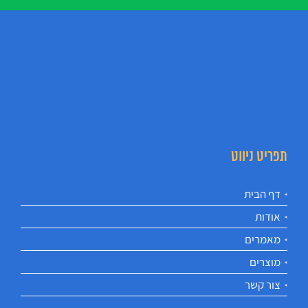
תפריט ניווט
דף הבית
אודות
מאמרים
מוצרים
צור קשר