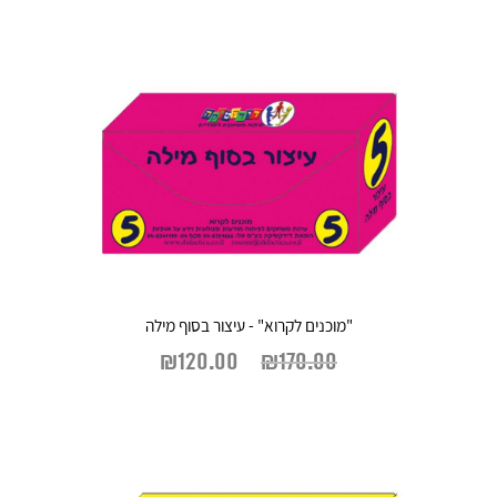
"מוכנים לקרוא" - עיצור בסוף מילה
₪
120.00
₪
170.00