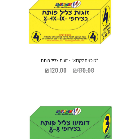
"מוכנים לקרוא" - זוגות צליל פותח
₪
120.00
₪
170.00