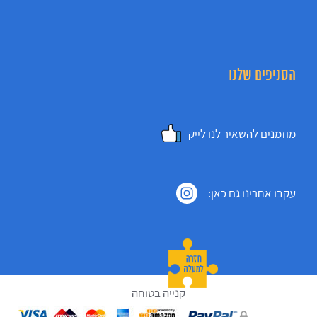
הסניפים שלנו
מוזמנים להשאיר לנו לייק
עקבו אחרינו גם כאן:
קנייה בטוחה