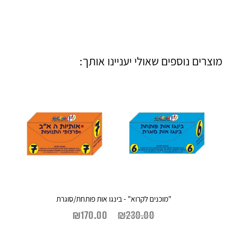
מוצרים נוספים שאולי יעניינו אותך:
"מוכנים לקרוא" - בינגו אות פותחת/סוגרת
₪
170.00
₪
230.00