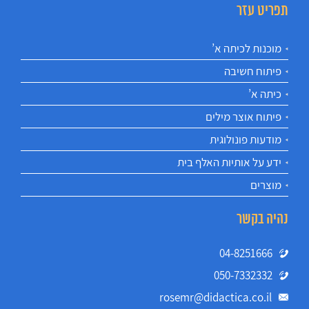
תפריט עזר
מוכנות לכיתה א’
פיתוח חשיבה
כיתה א’
פיתוח אוצר מילים
מודעות פונולוגית
ידע על אותיות האלף בית
מוצרים
נהיה בקשר
04-8251666
050-7332332
rosemr@didactica.co.il